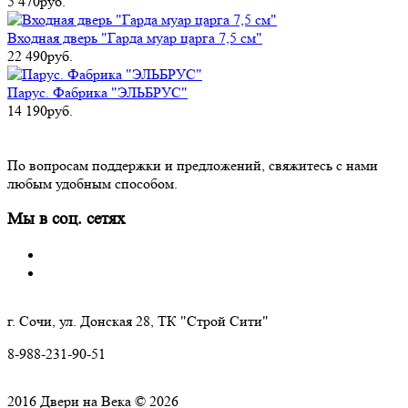
5 470руб.
Входная дверь "Гарда муар царга 7,5 см"
22 490руб.
Парус. Фабрика "ЭЛЬБРУС"
14 190руб.
По вопросам поддержки и предложений, свяжитесь с нами
любым удобным способом.
Мы в соц. сетях
г. Сочи, ул. Донская 28, ТК "Строй Сити"
8-988-231-90-51
2016 Двери на Века © 2026