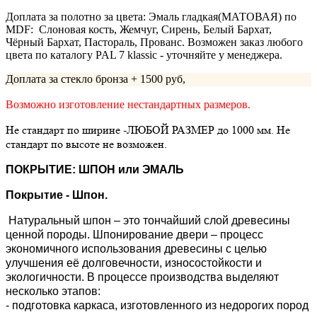
Доплата за полотно за цвета: Эмаль гладкая(МАТОВАЯ) по
MDF: Слоновая кость, Жемчуг, Сирень, Белый Бархат,
Чёрный Бархат, Пастораль, Прованс. Возможен заказ любого
цвета по каталогу PAL 7 klassic - уточняйте у менеджера.
Доплата за стекло бронза + 1500 руб,
Возможно изготовление нестандартных размеров.
Не стандарт по ширине -ЛЮБОЙ РАЗМЕР до 1000 мм. Не
стандарт по высоте не возможен.
ПОКРЫТИЕ: ШПОН или ЭМАЛЬ
Покрытие - Шпон.
Натуральный шпон – это тончайший слой древесины
ценной породы. Шпонирование двери – процесс
экономичного использования древесины с целью
улучшения её долговечности, износостойкости и
экологичности. В процессе производства выделяют
несколько этапов:
- подготовка каркаса, изготовленного из недорогих пород