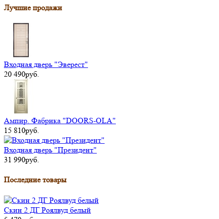
Лучшие продажи
Входная дверь "Эверест"
20 490руб.
Ампир. Фабрика "DOORS-OLA"
15 810руб.
Входная дверь "Президент"
31 990руб.
Последние товары
Скин 2 ДГ Роялвуд белый