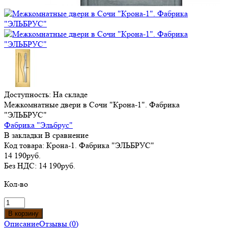
Доступность:
На складе
Межкомнатные двери в Сочи "Крона-1". Фабрика
"ЭЛЬБРУС"
Фабрика "Эльбрус"
В закладки
В сравнение
Код товара:
Крона-1. Фабрика "ЭЛЬБРУС"
14 190руб.
Без НДС:
14 190руб.
Кол-во
Описание
Отзывы (0)