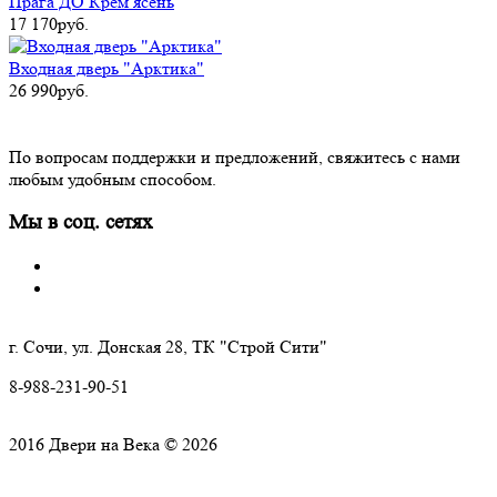
Прага ДО Крем ясень
17 170руб.
Входная дверь "Арктика"
26 990руб.
По вопросам поддержки и предложений, свяжитесь с нами
любым удобным способом.
Мы в соц. сетях
г. Сочи, ул. Донская 28, ТК "Строй Сити"
8-988-231-90-51
2016 Двери на Века © 2026