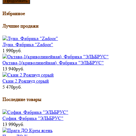
Продолжить
Избранное
Лучшие продажи
Луна. Фабрика "Zadoor"
1 990руб.
Октава-1(криволинейная). Фабрика "ЭЛЬБРУС"
13 940руб.
Скин 2 Роялвуд серый
5 470руб.
Последние товары
София. Фабрика "ЭЛЬБРУС"
13 990руб.