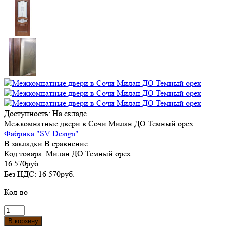
Доступность:
На складе
Межкомнатные двери в Сочи Милан ДО Темный орех
Фабрика "SV Design"
В закладки
В сравнение
Код товара:
Милан ДО Темный орех
16 570руб.
Без НДС:
16 570руб.
Кол-во