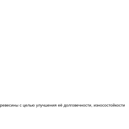
ревесины с целью улучшения её долговечности, износостойкости