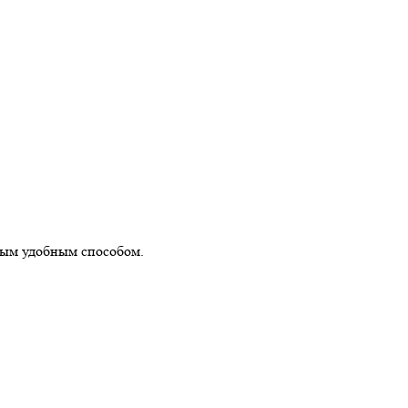
бым удобным способом.