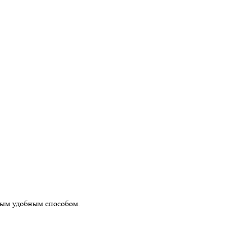
бым удобным способом.