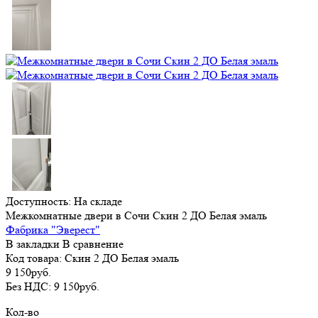
Доступность:
На складе
Межкомнатные двери в Сочи Скин 2 ДО Белая эмаль
Фабрика "Эверест"
В закладки
В сравнение
Код товара:
Скин 2 ДО Белая эмаль
9 150руб.
Без НДС:
9 150руб.
Кол-во