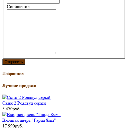
Сообщение
Избранное
Лучшие продажи
Скин 2 Роялвуд серый
5 470руб.
Входная дверь "Гарда 8мм"
17 990руб.