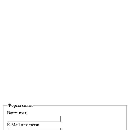
Форма связи
Ваше имя
E-Mail для связи