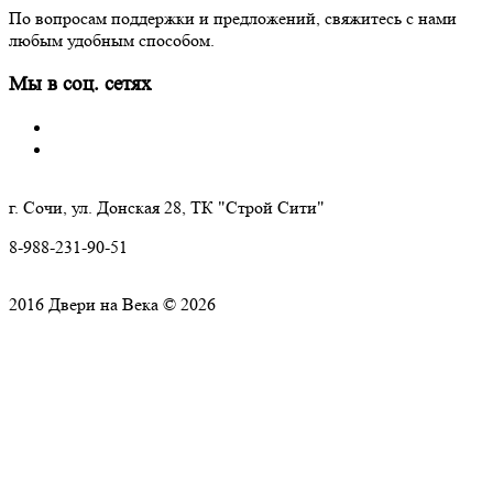
По вопросам поддержки и предложений, свяжитесь с нами
любым удобным способом.
Мы в соц. сетях
г. Сочи, ул. Донская 28, ТК "Строй Сити"
8-988-231-90-51
2016 Двери на Века © 2026