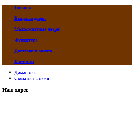
Главная
Входные двери
Межкомнатные двери
Фурнитура
Доставка и оплата
Контакты
Домашняя
Связаться с нами
Наш адрес