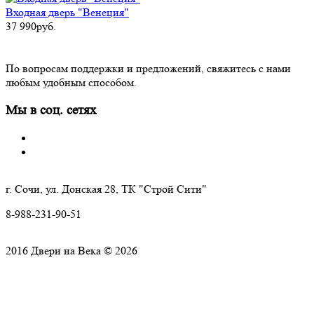
Входная дверь "Венеция"
37 990руб.
По вопросам поддержки и предложений, свяжитесь с нами
любым удобным способом.
Мы в соц. сетях
г. Сочи, ул. Донская 28, ТК "Строй Сити"
8-988-231-90-51
2016 Двери на Века © 2026