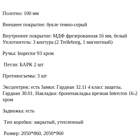
Полотно: 100 мм
Внешнее покрытие: букле темно-серый
Внутреннее покрытие: МДФ фрезерованная 16 мм, белый
Уплотнитель: 3 контура (2 Trelleborg, 1 магнитный)
Ручка: Inspector 93 хром
Петли: БАРК 2 шт
Противосъемы: 3 шт
Эксцентрик: есть Замки: Гардиан 32.11 4 класс защиты,
Гардиан 30.01. Накладки: броненакладка врезная Intercron 16-2
хром
Задвижка: есть
Тип коробки: закрытый, утепленный
Размер: 2050*860, 2050*960